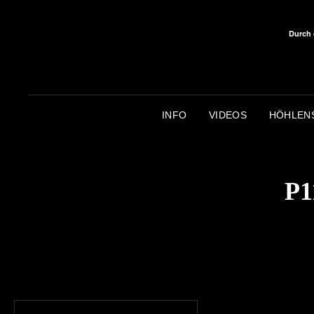
Durch 
INFO
VIDEOS
HÖHLEN
P1
Beitragsnavigation