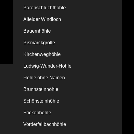
Bärenschluchthöhle
Alfelder Windloch
Bauernhöhle
Bismarckgrotte
Kirchenweghöhle
Ludwig-Wunder-Höhle
Höhle ohne Namen
Brunnsteinhöhle
Schönsteinhöhle
Frickenhöhle
Vorderfallbachhöhle