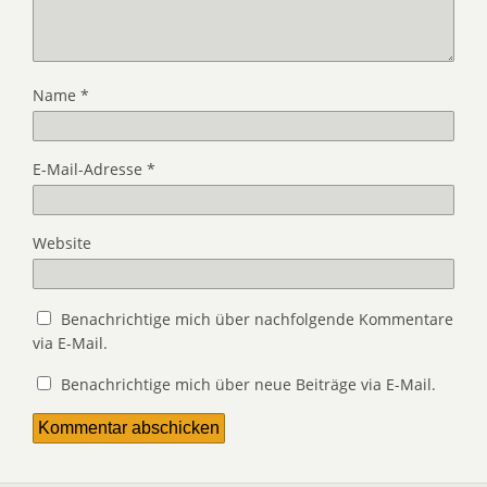
Name
*
E-Mail-Adresse
*
Website
Benachrichtige mich über nachfolgende Kommentare
via E-Mail.
Benachrichtige mich über neue Beiträge via E-Mail.