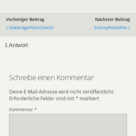
Vorheriger Beitrag
Nächster Beitrag
Glasträgerfelsschacht
Schreyfelshöhle
1 Antwort
Schreibe einen Kommentar
Deine E-Mail-Adresse wird nicht veröffentlicht.
Erforderliche Felder sind mit
*
markiert
Kommentar
*