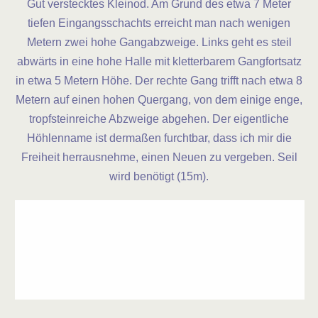
Gut verstecktes Kleinod. Am Grund des etwa 7 Meter
tiefen Eingangsschachts erreicht man nach wenigen
Metern zwei hohe Gangabzweige. Links geht es steil
abwärts in eine hohe Halle mit kletterbarem Gangfortsatz
in etwa 5 Metern Höhe. Der rechte Gang trifft nach etwa 8
Metern auf einen hohen Quergang, von dem einige enge,
tropfsteinreiche Abzweige abgehen. Der eigentliche
Höhlenname ist dermaßen furchtbar, dass ich mir die
Freiheit herrausnehme, einen Neuen zu vergeben.
Seil
wird benötigt (15m).