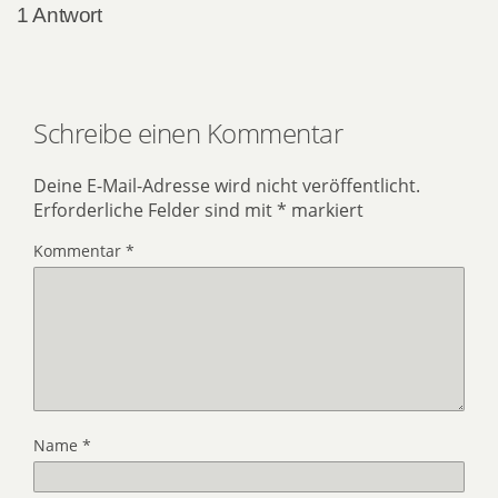
1 Antwort
Schreibe einen Kommentar
Deine E-Mail-Adresse wird nicht veröffentlicht.
Erforderliche Felder sind mit
*
markiert
Kommentar
*
Name
*