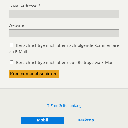
E-Mail-Adresse
*
Website
Benachrichtige mich über nachfolgende Kommentare
via E-Mail.
Benachrichtige mich über neue Beiträge via E-Mail.
Zum Seitenanfang
Mobil
Desktop