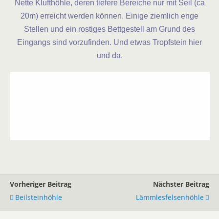
Nette Klufthöhle, deren tiefere Bereiche nur mit Seil (ca
20m) erreicht werden können. Einige ziemlich enge
Stellen und ein rostiges Bettgestell am Grund des
Eingangs sind vorzufinden. Und etwas Tropfstein hier
und da.
Vorheriger Beitrag
Nächster Beitrag
Beilsteinhöhle
Lämmlesfelsenhöhle