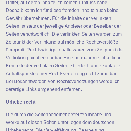
Dritter, auf deren Inhalte ich keinen Einfluss habe.
Deshalb kann ich für diese fremden Inhalte auch keine
Gewähr übernehmen. Für die Inhalte der verlinkten
Seiten ist stets der jeweilige Anbieter oder Betreiber der
Seiten verantwortlich. Die verlinkten Seiten wurden zum
Zeitpunkt der Verlinkung auf mögliche Rechtsverstöße
überprüft. Rechtswidrige Inhalte waren zum Zeitpunkt der
Verlinkung nicht erkennbar. Eine permanente inhaltliche
Kontrolle der verlinkten Seiten ist jedoch ohne konkrete
Anhaltspunkte einer Rechtsverletzung nicht zumutbar.
Bei Bekanntwerden von Rechtsverletzungen werde ich
derartige Links umgehend entfernen.
Urheberrecht
Die durch die Seitenbetreiber erstellten Inhalte und
Werke auf diesen Seiten unterliegen dem deutschen
Urheberrecht. Die Vervielfältigung, Bearbeitung,