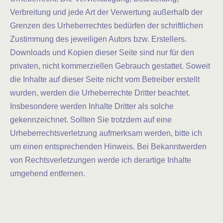
Verbreitung und jede Art der Verwertung außerhalb der
Grenzen des Urheberrechtes bedürfen der schriftlichen
Zustimmung des jeweiligen Autors bzw. Erstellers.
Downloads und Kopien dieser Seite sind nur für den
privaten, nicht kommerziellen Gebrauch gestattet. Soweit
die Inhalte auf dieser Seite nicht vom Betreiber erstellt
wurden, werden die Urheberrechte Dritter beachtet.
Insbesondere werden Inhalte Dritter als solche
gekennzeichnet. Sollten Sie trotzdem auf eine
Urheberrechtsverletzung aufmerksam werden, bitte ich
um einen entsprechenden Hinweis. Bei Bekanntwerden
von Rechtsverletzungen werde ich derartige Inhalte
umgehend entfernen.