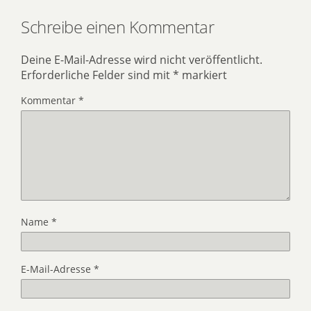
Schreibe einen Kommentar
Deine E-Mail-Adresse wird nicht veröffentlicht.
Erforderliche Felder sind mit
*
markiert
Kommentar
*
Name
*
E-Mail-Adresse
*