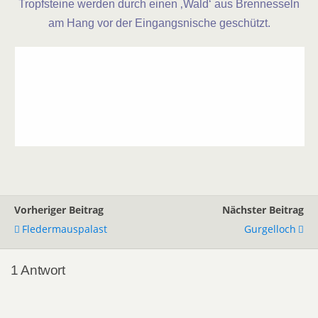
Tropfsteine werden durch einen ‚Wald‘ aus Brennesseln
am Hang vor der Eingangsnische geschützt.
Vorheriger Beitrag
Nächster Beitrag
Fledermauspalast
Gurgelloch
1 Antwort