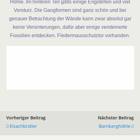
Höhle. Im hinteren Teil gibts einige Engstellen und viel
Versturz. Die Gangformen sind ganz schön und bei
genauer Betrachtung der Wände kann zwar absolut gar
keine Versinterungen, dafür aber einige versteinerte
Fossilien entdecken. Fledermausschutztor vorhanden.
Vorheriger Beitrag
Nächster Beitrag
Elsachbröller
Barnberghöhle