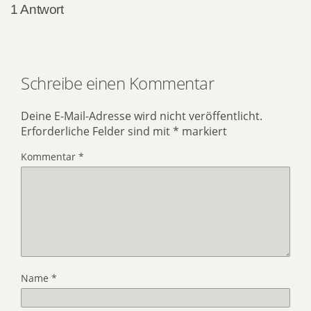
1 Antwort
Schreibe einen Kommentar
Deine E-Mail-Adresse wird nicht veröffentlicht.
Erforderliche Felder sind mit
*
markiert
Kommentar
*
Name
*