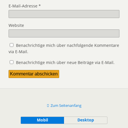
E-Mail-Adresse
*
Website
Benachrichtige mich über nachfolgende Kommentare
via E-Mail.
Benachrichtige mich über neue Beiträge via E-Mail.
Zum Seitenanfang
Mobil
Desktop