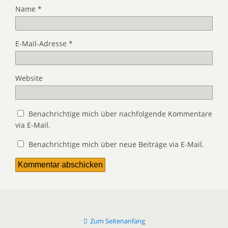
Name
*
E-Mail-Adresse
*
Website
Benachrichtige mich über nachfolgende Kommentare
via E-Mail.
Benachrichtige mich über neue Beiträge via E-Mail.
Zum Seitenanfang