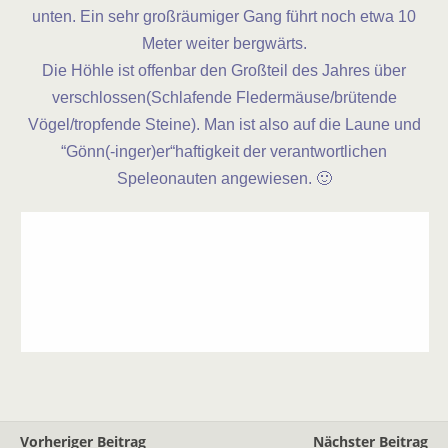
unten. Ein sehr großräumiger Gang führt noch etwa 10
Meter weiter bergwärts.
Die Höhle ist offenbar den Großteil des Jahres über
verschlossen(Schlafende Fledermäuse/brütende
Vögel/tropfende Steine). Man ist also auf die Laune und
“Gönn(-inger)er
“haftigkeit der verantwortlichen
Speleonauten angewiesen. 🙂
Vorheriger Beitrag
Nächster Beitrag