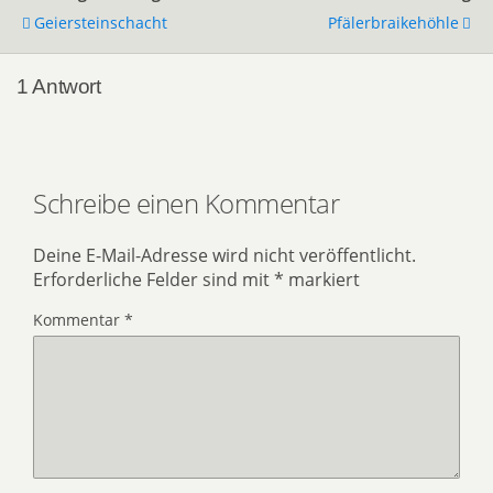
Geiersteinschacht
Pfälerbraikehöhle
1 Antwort
Schreibe einen Kommentar
Deine E-Mail-Adresse wird nicht veröffentlicht.
Erforderliche Felder sind mit
*
markiert
Kommentar
*