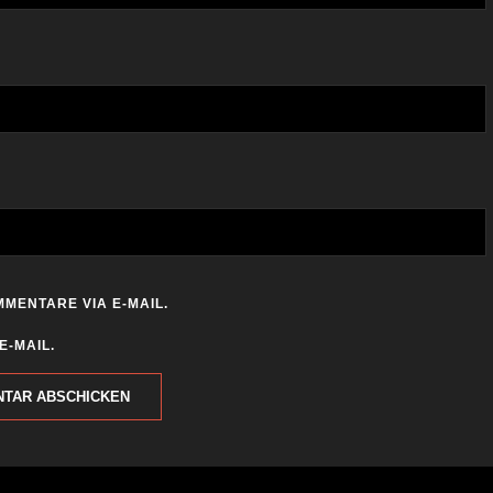
MENTARE VIA E-MAIL.
E-MAIL.