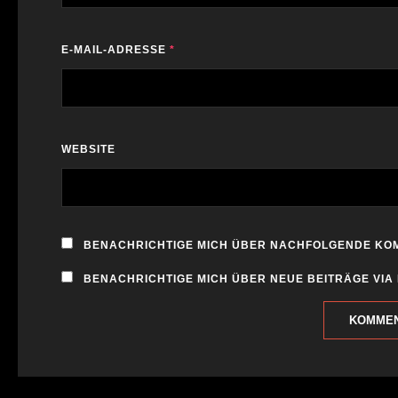
E-MAIL-ADRESSE
*
WEBSITE
BENACHRICHTIGE MICH ÜBER NACHFOLGENDE KOM
BENACHRICHTIGE MICH ÜBER NEUE BEITRÄGE VIA 