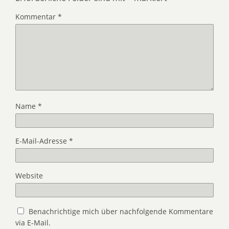
Kommentar
*
Name
*
E-Mail-Adresse
*
Website
Benachrichtige mich über nachfolgende Kommentare
via E-Mail.