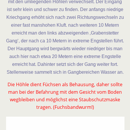
mit den umliegenden Höhlen verwechselt. Der Eingang
ist sehr klein und schwer zu finden. Der anfangs niedrige
Kriechgang erhöht sich nach zwei Richtungswechseln zu
einer fast manshohen Kluft. nach weiteren 10 Metern
erreicht man den links abzweigenden ‚Grabenstetter
Gang‘, der nach ca 10 Metern in extreme Engstellen führt.
Der Hauptgang wird bergwärts wieder niedriger bis man
auch hier nach etwa 20 Metern eine extreme Engstelle
erreicht hat. Dahinter setzt sich der Gang weiter fort.
Stellenweise sammelt sich in Gangbereichen Wasser an.
Die Höhle dient Füchsen als Behausung, daher sollte
man bei der Befahrung mit dem Gesicht vom Boden
wegbleiben und möglichst eine Staubschutzmaske
tragen. (Fuchsbandwurm!)