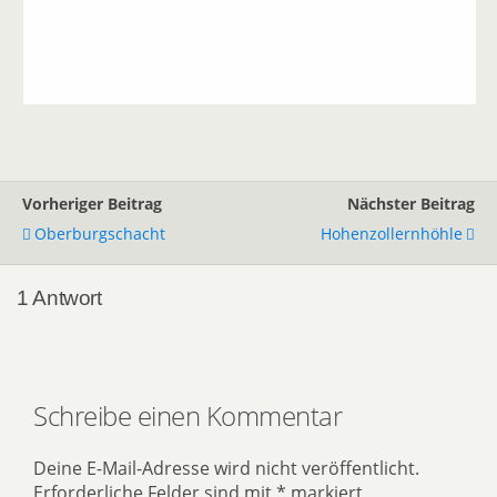
Vorheriger Beitrag
Nächster Beitrag
Oberburgschacht
Hohenzollernhöhle
1 Antwort
Schreibe einen Kommentar
Deine E-Mail-Adresse wird nicht veröffentlicht.
Erforderliche Felder sind mit
*
markiert