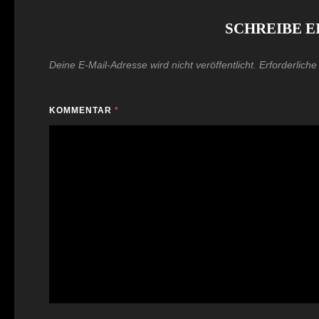
SCHREIBE 
Deine E-Mail-Adresse wird nicht veröffentlicht.
Erforderliche
KOMMENTAR
*