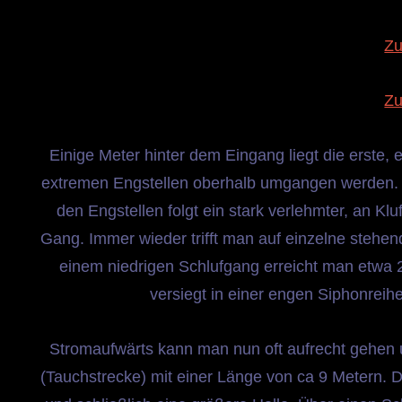
Zu
Zu
Einige Meter hinter dem Eingang liegt die erste,
extremen Engstellen oberhalb umgangen werden. D
den Engstellen folgt ein stark verlehmter, an Kl
Gang. Immer wieder trifft man auf einzelne stehen
einem niedrigen Schlufgang erreicht man etwa 20
versiegt in einer engen Siphonreihe
Stromaufwärts kann man nun oft aufrecht gehen 
(Tauchstrecke) mit einer Länge von ca 9 Metern.