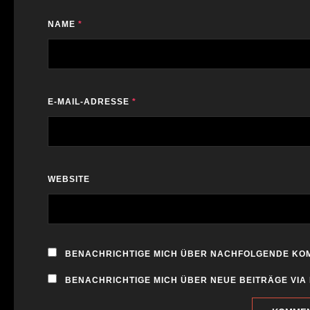
NAME
*
E-MAIL-ADRESSE
*
WEBSITE
BENACHRICHTIGE MICH ÜBER NACHFOLGENDE KOM
BENACHRICHTIGE MICH ÜBER NEUE BEITRÄGE VIA 