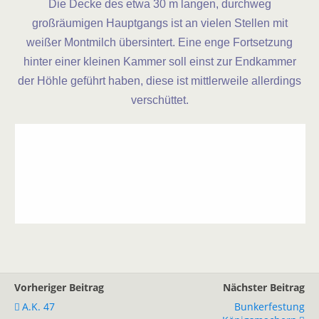
Die Decke des etwa 30 m langen, durchweg
großräumigen Hauptgangs ist an vielen Stellen mit
weißer Montmilch übersintert. Eine enge Fortsetzung
hinter einer kleinen Kammer soll einst zur Endkammer
der Höhle geführt haben, diese ist mittlerweile allerdings
verschüttet.
Vorheriger Beitrag
Nächster Beitrag
A.K. 47
Bunkerfestung