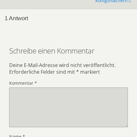
Königsmachern
1 Antwort
Schreibe einen Kommentar
Deine E-Mail-Adresse wird nicht veröffentlicht.
Erforderliche Felder sind mit
*
markiert
Kommentar
*
Name
*