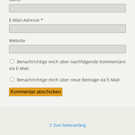
E-Mail-Adresse
*
Website
Benachrichtige mich über nachfolgende Kommentare
via E-Mail.
Benachrichtige mich über neue Beiträge via E-Mail.
Zum Seitenanfang