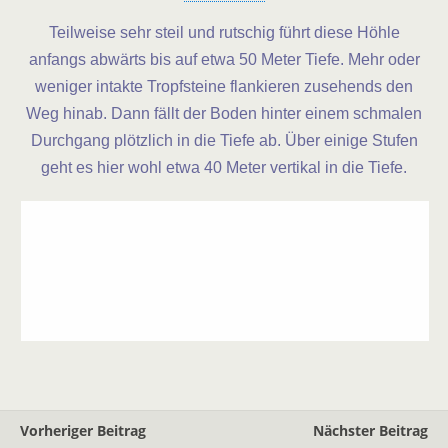
Teilweise sehr steil und rutschig führt diese Höhle
anfangs abwärts bis auf etwa 50 Meter Tiefe. Mehr oder
weniger intakte Tropfsteine flankieren zusehends den
Weg hinab. Dann fällt der Boden hinter einem schmalen
Durchgang plötzlich in die Tiefe ab. Über einige Stufen
geht es hier wohl etwa 40 Meter vertikal in die Tiefe.
Vorheriger Beitrag
Nächster Beitrag