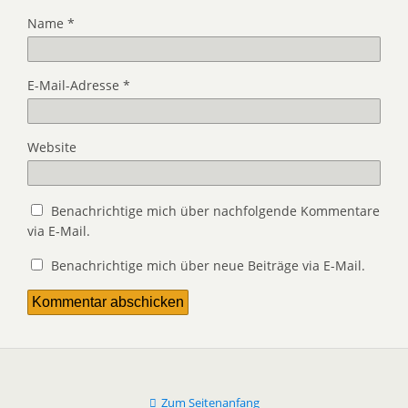
Name
*
E-Mail-Adresse
*
Website
Benachrichtige mich über nachfolgende Kommentare
via E-Mail.
Benachrichtige mich über neue Beiträge via E-Mail.
Zum Seitenanfang