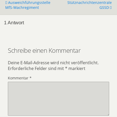
Ausweichführungsstelle
Stütznachrichtenzentrale
MfS-Wachregiment
GSSD
1 Antwort
Schreibe einen Kommentar
Deine E-Mail-Adresse wird nicht veröffentlicht.
Erforderliche Felder sind mit
*
markiert
Kommentar
*