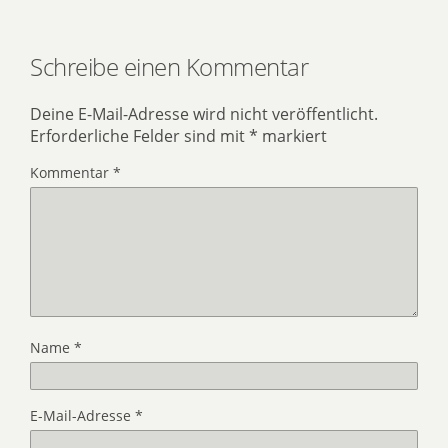
Schreibe einen Kommentar
Deine E-Mail-Adresse wird nicht veröffentlicht.
Erforderliche Felder sind mit
*
markiert
Kommentar
*
Name
*
E-Mail-Adresse
*