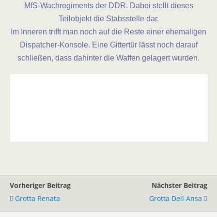
MfS-Wachregiments der DDR. Dabei stellt dieses
Teilobjekt die Stabsstelle dar.
Im Inneren trifft man noch auf die Reste einer ehemaligen
Dispatcher-Konsole. Eine Gittertür lässt noch darauf
schließen, dass dahinter die Waffen gelagert wurden.
Vorheriger Beitrag
Nächster Beitrag
Grotta Renata
Grotta Dell Ansa