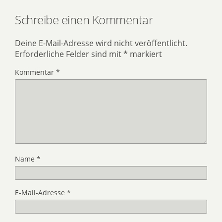
Schreibe einen Kommentar
Deine E-Mail-Adresse wird nicht veröffentlicht.
Erforderliche Felder sind mit
*
markiert
Kommentar
*
Name
*
E-Mail-Adresse
*