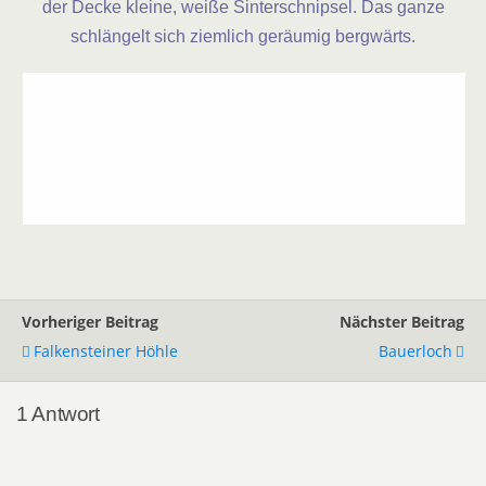
der Decke kleine, weiße Sinterschnipsel. Das ganze
schlängelt sich ziemlich geräumig bergwärts.
Vorheriger Beitrag
Nächster Beitrag
Falkensteiner Höhle
Bauerloch
1 Antwort