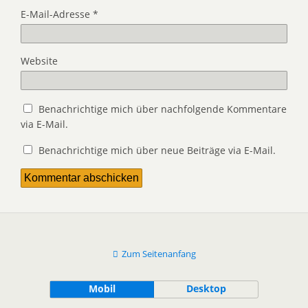
E-Mail-Adresse
*
Website
Benachrichtige mich über nachfolgende Kommentare
via E-Mail.
Benachrichtige mich über neue Beiträge via E-Mail.
Zum Seitenanfang
Mobil
Desktop