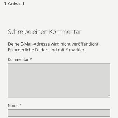
1 Antwort
Schreibe einen Kommentar
Deine E-Mail-Adresse wird nicht veröffentlicht.
Erforderliche Felder sind mit
*
markiert
Kommentar
*
Name
*