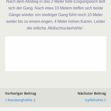
Nach dem Abstieg in das 2 Meter tiefe Eingangsloch teilt
sich der Gang. Nach etwa 10 Metern treffen sich beide
Gänge wieder. ein niedriger Gang führt noch 10 Meter
weiter bis zu einem engen, 4 Meter hohen Kamin. Leider
die örtliche ‚Müllschluckerhöhle‘.
Vorheriger Beitrag
Nächster Beitrag
Rossberghöhle 2
Irpfelhöhle