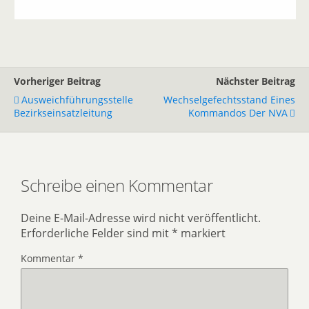
Vorheriger Beitrag
Nächster Beitrag
Ausweichführungsstelle
Wechselgefechtsstand Eines
Bezirkseinsatzleitung
Kommandos Der NVA
Schreibe einen Kommentar
Deine E-Mail-Adresse wird nicht veröffentlicht.
Erforderliche Felder sind mit
*
markiert
Kommentar
*