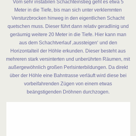
Vom sehr instabilen Schachteinstieg geht es etwa 5
Meter in die Tiefe, bis man sich unter verklemmten
Versturzbrocken hinweg in den eigentlichen Schacht
quetschen muss. Dieser führt dann relativ geradlinig und
geräumig weitere 20 Meter in die Tiefe. Hier kann man
aus dem Schachtverlauf ‚aussteigen‘ und den
Horizontalteil der Höhle erkunden. Dieser besteht aus
mehreren stark versinterten und unberührten Räumen, mit
außergewöhnlich großen Perlsinterbildungen. Da direkt
über der Höhle eine Bahntrasse verläuft wird diese bei
vorbeifahrenden Zügen von einem etwas
beängstigenden Dröhnen durchzogen.