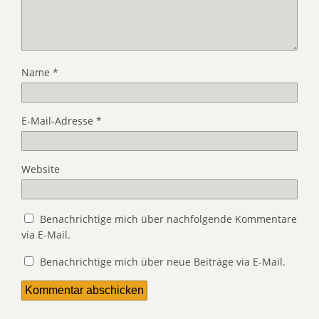
Name
*
E-Mail-Adresse
*
Website
Benachrichtige mich über nachfolgende Kommentare
via E-Mail.
Benachrichtige mich über neue Beiträge via E-Mail.