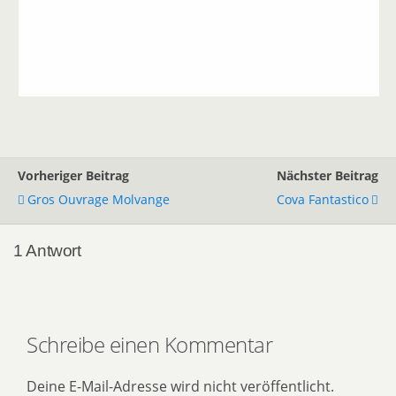
Vorheriger Beitrag
Nächster Beitrag
Gros Ouvrage Molvange
Cova Fantastico
1 Antwort
Schreibe einen Kommentar
Deine E-Mail-Adresse wird nicht veröffentlicht.