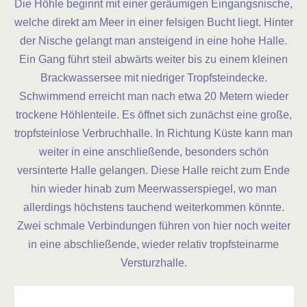
Die Höhle beginnt mit einer geräumigen Eingangsnische,
welche direkt am Meer in einer felsigen Bucht liegt. Hinter
der Nische gelangt man ansteigend in eine hohe Halle.
Ein Gang führt steil abwärts weiter bis zu einem kleinen
Brackwassersee mit niedriger Tropfsteindecke.
Schwimmend erreicht man nach etwa 20 Metern wieder
trockene Höhlenteile. Es öffnet sich zunächst eine große,
tropfsteinlose Verbruchhalle. In Richtung Küste kann man
weiter in eine anschließende, besonders schön
versinterte Halle gelangen. Diese Halle reicht zum Ende
hin wieder hinab zum Meerwasserspiegel, wo man
allerdings höchstens tauchend weiterkommen könnte.
Zwei schmale Verbindungen führen von hier noch weiter
in eine abschließende, wieder relativ tropfsteinarme
Versturzhalle.