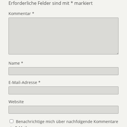
Erforderliche Felder sind mit
*
markiert
Kommentar
*
Name
*
E-Mail-Adresse
*
Website
Benachrichtige mich über nachfolgende Kommentare