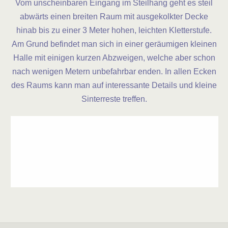
Vom unscheinbaren Eingang im Steilhang geht es steil
abwärts einen breiten Raum mit ausgekolkter Decke
hinab bis zu einer 3 Meter hohen, leichten Kletterstufe.
Am Grund befindet man sich in einer geräumigen kleinen
Halle mit einigen kurzen Abzweigen, welche aber schon
nach wenigen Metern unbefahrbar enden. In allen Ecken
des Raums kann man auf interessante Details und kleine
Sinterreste treffen.