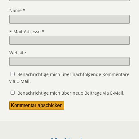
Name
*
E-Mail-Adresse
*
Website
Benachrichtige mich über nachfolgende Kommentare
via E-Mail.
Benachrichtige mich über neue Beiträge via E-Mail.