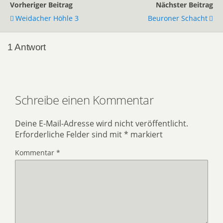
Vorheriger Beitrag
Nächster Beitrag
Weidacher Höhle 3
Beuroner Schacht
1 Antwort
Schreibe einen Kommentar
Deine E-Mail-Adresse wird nicht veröffentlicht.
Erforderliche Felder sind mit
*
markiert
Kommentar
*