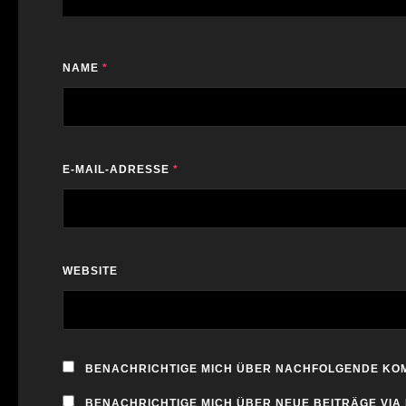
NAME
*
E-MAIL-ADRESSE
*
WEBSITE
BENACHRICHTIGE MICH ÜBER NACHFOLGENDE KOM
BENACHRICHTIGE MICH ÜBER NEUE BEITRÄGE VIA 