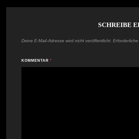
SCHREIBE 
Deine E-Mail-Adresse wird nicht veröffentlicht.
Erforderliche
KOMMENTAR
*