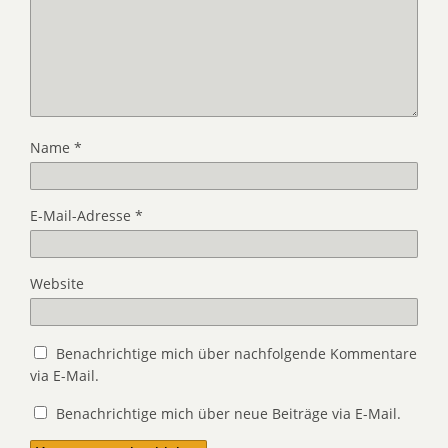
Name
*
E-Mail-Adresse
*
Website
Benachrichtige mich über nachfolgende Kommentare
via E-Mail.
Benachrichtige mich über neue Beiträge via E-Mail.