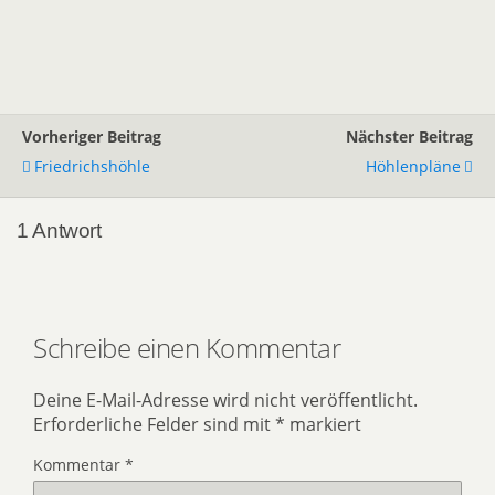
Vorheriger Beitrag
Nächster Beitrag
Friedrichshöhle
Höhlenpläne
1 Antwort
Schreibe einen Kommentar
Deine E-Mail-Adresse wird nicht veröffentlicht.
Erforderliche Felder sind mit
*
markiert
Kommentar
*