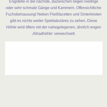
Engstelle in die nächste, dazwischen liegen niedrige
oder sehr schmale Gänge und Kammern. Offensichtliche
Fuchsbehausung! Neben Fließfacetten und Sinterleisten
gibt es nichts weiter Spektakuläres zu sehen. Diese
Höhle wird öfters mit der nahegelegenen, ähnlich engen
‚Allradhöhle‘ verwechselt.