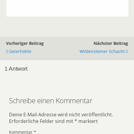
Vorheriger Beitrag
Nächster Beitrag
Geierhöhle
Wildensteiner Schacht
1 Antwort
Schreibe einen Kommentar
Deine E-Mail-Adresse wird nicht veröffentlicht.
Erforderliche Felder sind mit
*
markiert
Kommentar
*