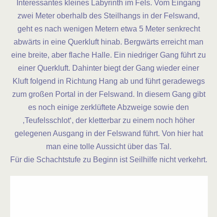
Interessantes kleines Labyrinth im Fels. Vom Eingang
zwei Meter oberhalb des Steilhangs in der Felswand,
geht es nach wenigen Metern etwa 5 Meter senkrecht
abwärts in eine Querkluft hinab. Bergwärts erreicht man
eine breite, aber flache Halle. Ein niedriger Gang führt zu
einer Querkluft. Dahinter biegt der Gang wieder einer
Kluft folgend in Richtung Hang ab und führt geradewegs
zum großen Portal in der Felswand. In diesem Gang gibt
es noch einige zerklüftete Abzweige sowie den
‚Teufelsschlot‘, der kletterbar zu einem noch höher
gelegenen Ausgang in der Felswand führt. Von hier hat
man eine tolle Aussicht über das Tal.
Für die Schachtstufe zu Beginn ist Seilhilfe nicht verkehrt.