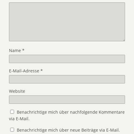
Name
*
E-Mail-Adresse
*
Website
Benachrichtige mich über nachfolgende Kommentare
via E-Mail.
Benachrichtige mich über neue Beiträge via E-Mail.