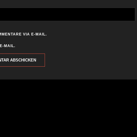
MENTARE VIA E-MAIL.
E-MAIL.