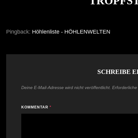
TROPFS
Pingback:
Höhlenliste - HÖHLENWELTEN
SCHREIBE 
Deine E-Mail-Adresse wird nicht veröffentlicht.
Erforderliche
KOMMENTAR
*