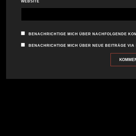
WEBSITE
BENACHRICHTIGE MICH ÜBER NACHFOLGENDE KOM
BENACHRICHTIGE MICH ÜBER NEUE BEITRÄGE VIA 