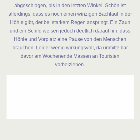
abgeschlagen, bis in den letzten Winkel. Schön ist
allerdings, dass es noch einen winzigen Bachlauf in der
Höhle gibt, der bei starkem Regen anspringt. Ein Zaun
und ein Schild weisen jedoch deutlich darauf hin, dass
Höhle und Vorplatz eine Pause von den Menschen
brauchen. Leider wenig wirkungsvoll, da unmittelbar
davor am Wochenende Massen an Touristen
vorbeiziehen.