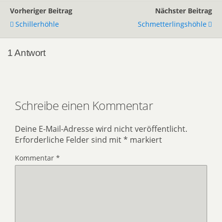
Vorheriger Beitrag
Nächster Beitrag
Schillerhöhle
Schmetterlingshöhle
1 Antwort
Schreibe einen Kommentar
Deine E-Mail-Adresse wird nicht veröffentlicht.
Erforderliche Felder sind mit
*
markiert
Kommentar
*