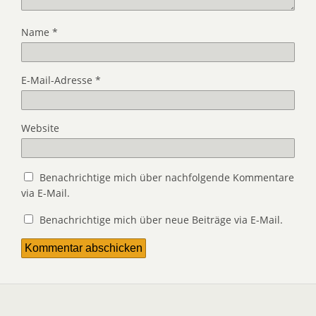
Name
*
E-Mail-Adresse
*
Website
Benachrichtige mich über nachfolgende Kommentare
via E-Mail.
Benachrichtige mich über neue Beiträge via E-Mail.