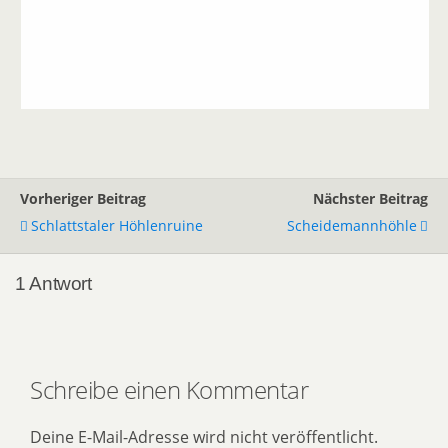
Vorheriger Beitrag
Nächster Beitrag
Schlattstaler Höhlenruine
Scheidemannhöhle
1 Antwort
Schreibe einen Kommentar
Deine E-Mail-Adresse wird nicht veröffentlicht.