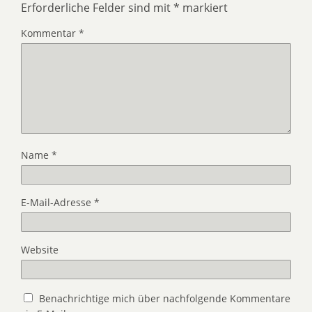
Erforderliche Felder sind mit
*
markiert
Kommentar
*
Name
*
E-Mail-Adresse
*
Website
Benachrichtige mich über nachfolgende Kommentare