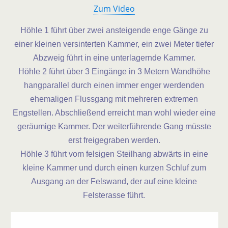
Zum Video
Höhle 1 führt über zwei ansteigende enge Gänge zu
einer kleinen versinterten Kammer, ein zwei Meter tiefer
Abzweig führt in eine unterlagernde Kammer.
Höhle 2 führt über 3 Eingänge in 3 Metern Wandhöhe
hangparallel durch einen immer enger werdenden
ehemaligen Flussgang mit mehreren extremen
Engstellen. Abschließend erreicht man wohl wieder eine
geräumige Kammer. Der weiterführende Gang müsste
erst freigegraben werden.
Höhle 3 führt vom felsigen Steilhang abwärts in eine
kleine Kammer und durch einen kurzen Schluf zum
Ausgang an der Felswand, der auf eine kleine
Felsterasse führt.