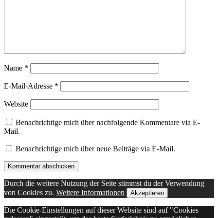
Name
*
E-Mail-Adresse
*
Website
Benachrichtige mich über nachfolgende Kommentare via E-
Mail.
Benachrichtige mich über neue Beiträge via E-Mail.
Durch die weitere Nutzung der Seite stimmst du der Verwendung
von Cookies zu.
Weitere Informationen
Akzeptieren
Die Cookie-Einstellungen auf dieser Website sind auf "Cookies