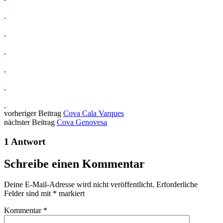
vorheriger Beitrag
Cova Cala Varques
nächster Beitrag
Cova Genovesa
1 Antwort
Schreibe einen Kommentar
Deine E-Mail-Adresse wird nicht veröffentlicht.
Erforderliche
Felder sind mit
*
markiert
Kommentar
*