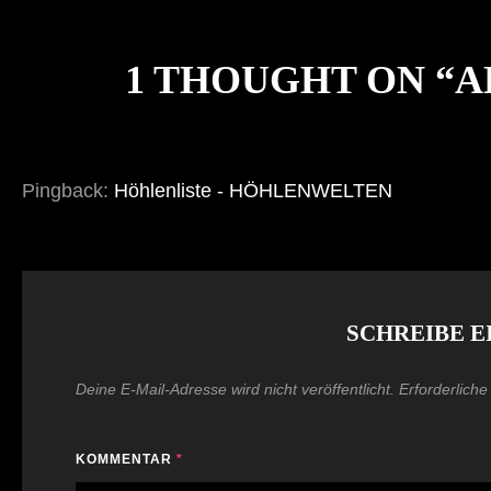
1 THOUGHT ON “
A
Pingback:
Höhlenliste - HÖHLENWELTEN
SCHREIBE 
Deine E-Mail-Adresse wird nicht veröffentlicht.
Erforderliche
KOMMENTAR
*