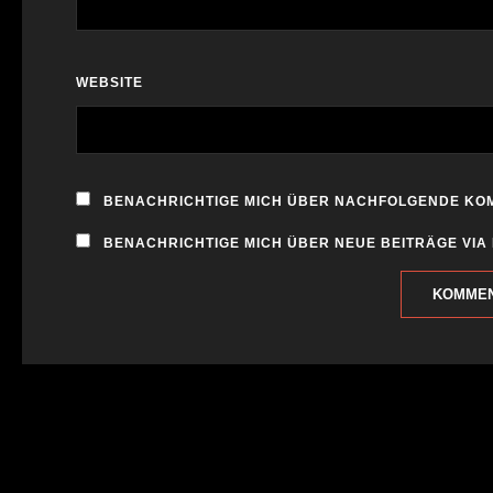
WEBSITE
BENACHRICHTIGE MICH ÜBER NACHFOLGENDE KOM
BENACHRICHTIGE MICH ÜBER NEUE BEITRÄGE VIA 