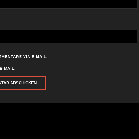
MENTARE VIA E-MAIL.
E-MAIL.