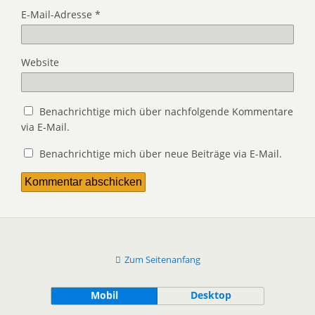
E-Mail-Adresse
*
Website
Benachrichtige mich über nachfolgende Kommentare
via E-Mail.
Benachrichtige mich über neue Beiträge via E-Mail.
Zum Seitenanfang
Mobil
Desktop