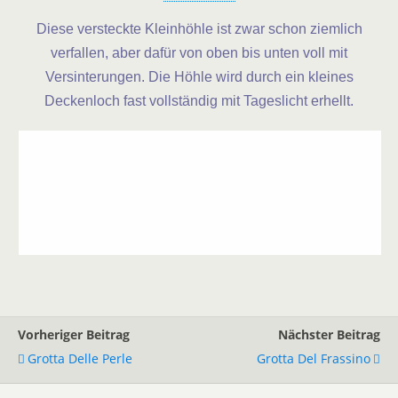
Diese versteckte Kleinhöhle ist zwar schon ziemlich
verfallen, aber dafür von oben bis unten voll mit
Versinterungen. Die Höhle wird durch ein kleines
Deckenloch fast vollständig mit Tageslicht erhellt.
Vorheriger Beitrag
Nächster Beitrag
Grotta Delle Perle
Grotta Del Frassino