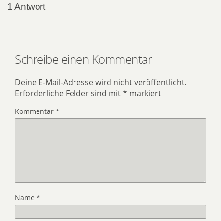
1 Antwort
Schreibe einen Kommentar
Deine E-Mail-Adresse wird nicht veröffentlicht.
Erforderliche Felder sind mit
*
markiert
Kommentar
*
Name
*