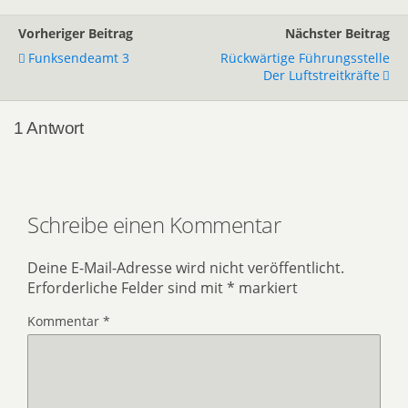
Vorheriger Beitrag
Nächster Beitrag
Funksendeamt 3
Rückwärtige Führungsstelle
Der Luftstreitkräfte
1 Antwort
Schreibe einen Kommentar
Deine E-Mail-Adresse wird nicht veröffentlicht.
Erforderliche Felder sind mit
*
markiert
Kommentar
*