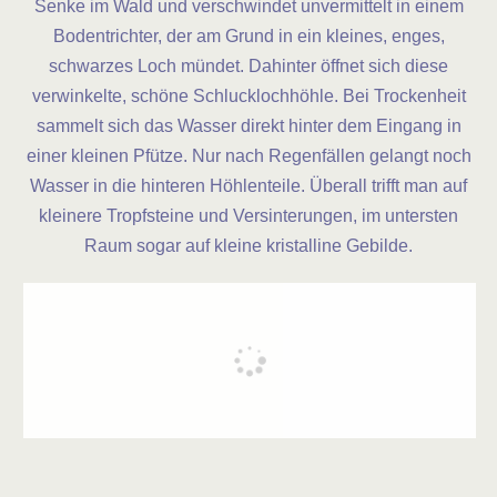
Senke im Wald und verschwindet unvermittelt in einem
Bodentrichter, der am Grund in ein kleines, enges,
schwarzes Loch mündet. Dahinter öffnet sich diese
verwinkelte, schöne Schlucklochhöhle. Bei Trockenheit
sammelt sich das Wasser direkt hinter dem Eingang in
einer kleinen Pfütze. Nur nach Regenfällen gelangt noch
Wasser in die hinteren Höhlenteile. Überall trifft man auf
kleinere Tropfsteine und Versinterungen, im untersten
Raum sogar auf kleine kristalline Gebilde.