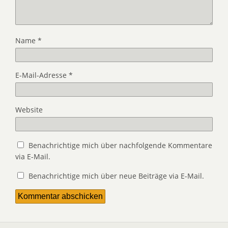
Name
*
E-Mail-Adresse
*
Website
Benachrichtige mich über nachfolgende Kommentare
via E-Mail.
Benachrichtige mich über neue Beiträge via E-Mail.