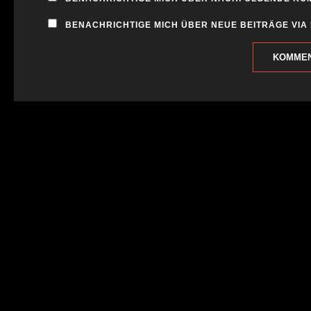
BENACHRICHTIGE MICH ÜBER NEUE BEITRÄGE VIA 