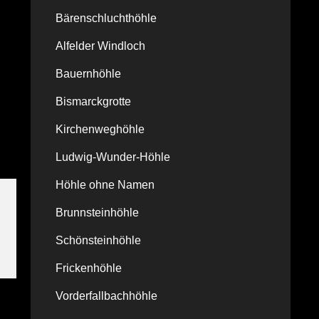
Bärenschluchthöhle
Alfelder Windloch
Bauernhöhle
Bismarckgrotte
Kirchenweghöhle
Ludwig-Wunder-Höhle
Höhle ohne Namen
Brunnsteinhöhle
Schönsteinhöhle
Frickenhöhle
Vorderfallbachhöhle