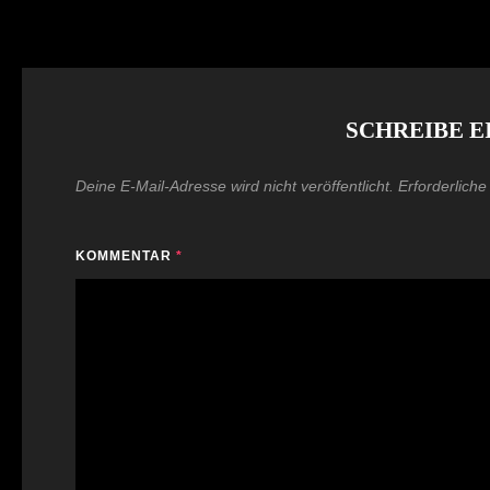
SCHREIBE 
Deine E-Mail-Adresse wird nicht veröffentlicht.
Erforderliche
KOMMENTAR
*