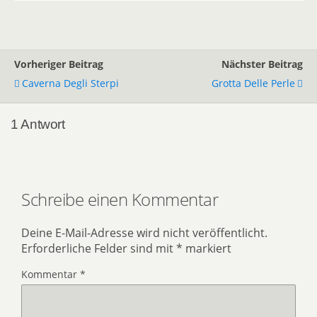
Vorheriger Beitrag
Nächster Beitrag
Caverna Degli Sterpi
Grotta Delle Perle
1 Antwort
Schreibe einen Kommentar
Deine E-Mail-Adresse wird nicht veröffentlicht.
Erforderliche Felder sind mit
*
markiert
Kommentar
*