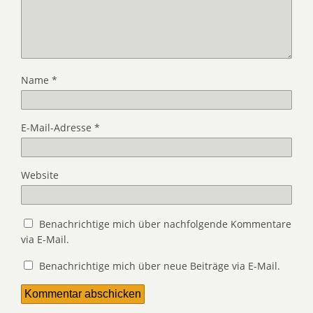
Name
*
E-Mail-Adresse
*
Website
Benachrichtige mich über nachfolgende Kommentare
via E-Mail.
Benachrichtige mich über neue Beiträge via E-Mail.