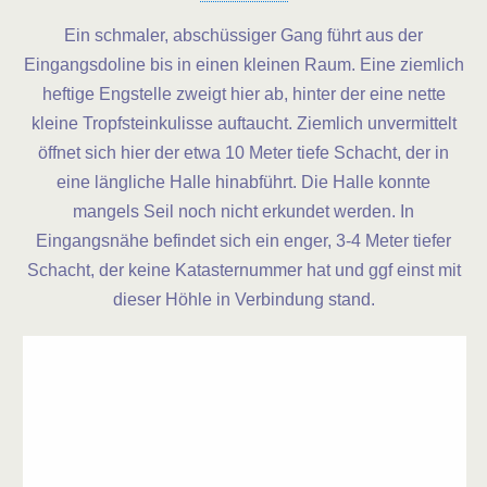
Ein schmaler, abschüssiger Gang führt aus der
Eingangsdoline bis in einen kleinen Raum. Eine ziemlich
heftige Engstelle zweigt hier ab, hinter der eine nette
kleine Tropfsteinkulisse auftaucht. Ziemlich unvermittelt
öffnet sich hier der etwa 10 Meter tiefe Schacht, der in
eine längliche Halle hinabführt. Die Halle konnte
mangels Seil noch nicht erkundet werden. In
Eingangsnähe befindet sich ein enger, 3-4 Meter tiefer
Schacht, der keine Katasternummer hat und ggf einst mit
dieser Höhle in Verbindung stand.