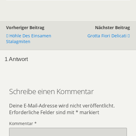
Vorheriger Beitrag
Nächster Beitrag
Höhle Des Einsamen
Grotta Fiori Delicati
Stalagmiten
1 Antwort
Schreibe einen Kommentar
Deine E-Mail-Adresse wird nicht veröffentlicht.
Erforderliche Felder sind mit
*
markiert
Kommentar
*