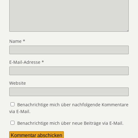
Name
*
E-Mail-Adresse
*
Website
Benachrichtige mich über nachfolgende Kommentare
via E-Mail.
Benachrichtige mich über neue Beiträge via E-Mail.