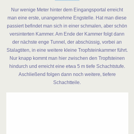
Nur wenige Meter hinter dem Eingangsportal erreicht
man eine erste, unangenehme Engstelle. Hat man diese
passiert befindet man sich in einer schmalen, aber schön
versinterten Kammer. Am Ende der Kammer folgt dann
der nächste enge Tunnel, der abschüssig, vorbei an
Stalagtiten, in eine weitere kleine Tropfsteinkammer führt.
Nur knapp kommt man hier zwischen den Tropfsteinen
hindurch und erreicht eine etwa 5 m tiefe Schachtstufe.
Aschließend folgen dann noch weitere, tiefere
Schachtteile.