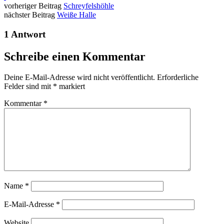
vorheriger Beitrag
Schreyfelshöhle
nächster Beitrag
Weiße Halle
1 Antwort
Schreibe einen Kommentar
Deine E-Mail-Adresse wird nicht veröffentlicht.
Erforderliche
Felder sind mit
*
markiert
Kommentar
*
Name
*
E-Mail-Adresse
*
Website