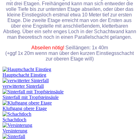
mit drei Etagen. Freihängend kann man sich entweder die
volle Tiefe bis zur untersten Etage abseilen, oder über das
kleine Einstiegsloch erstmal etwa 10 Meter tief zur ersten
Etage. Die zweite Etage erreicht man von der Ersten aus
über eine Engstelle mit anschließendem, kletterbaren
Abstieg. Über ein sehr enges Loch in der Schachtwand kann
man theoretisch noch in einen Parallelschacht gelangen.
Abseilen nötig!
Seillängen: 1x 40m
(+ggf 1x 20m wenn man über den kurzen Einstiegsschacht
zur oberen Etage will)
Hauptschacht Einstieg
verwitterter Sinterfall
Sinterfall mit Tropfsteinsäule
Kluftgang obere Etage
Schachtloch
Versinterung