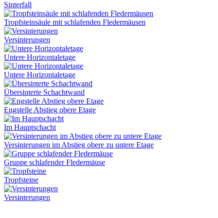
Sinterfall
Tropfsteinsäule mit schlafenden Fledermäusen
Versinterungen
Untere Horizontaletage
Untere Horizontaletage
Übersinterte Schachtwand
Engstelle Abstieg obere Etage
Im Hauptschacht
Versinterungen im Abstieg obere zu untere Etage
Gruppe schlafender Fledermäuse
Tropfsteine
Versinterungen