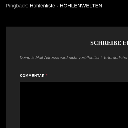
Pingback:
Höhlenliste - HÖHLENWELTEN
SCHREIBE 
Deine E-Mail-Adresse wird nicht veröffentlicht.
Erforderliche
KOMMENTAR
*