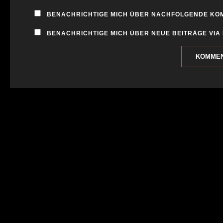
BENACHRICHTIGE MICH ÜBER NACHFOLGENDE KOM
BENACHRICHTIGE MICH ÜBER NEUE BEITRÄGE VIA 