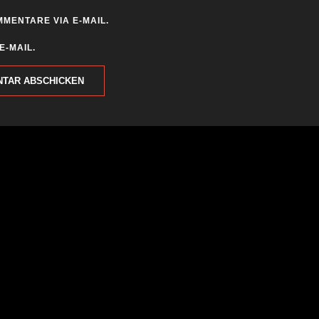
MENTARE VIA E-MAIL.
E-MAIL.