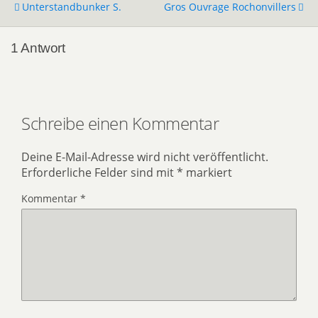
Unterstandbunker S.
Gros Ouvrage Rochonvillers
1 Antwort
Schreibe einen Kommentar
Deine E-Mail-Adresse wird nicht veröffentlicht.
Erforderliche Felder sind mit
*
markiert
Kommentar
*