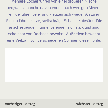
Mehrere Löcher führen von einer größeren Nische
bergwärts, manche davon enden nach wenigen Metern,
einige führen tiefer und kreuzen sich wieder. An zwei
Stellen führen kurze, steilschräge Schächte abwärts. Die
anschließenden Tunnel verengen sich stark und sind
scheinbar von Dachsen bewohnt. Außerdem bewohnt
eine Vielzahl von verschiedenen Spinnen diese Höhle.
Vorheriger Beitrag
Nächster Beitrag