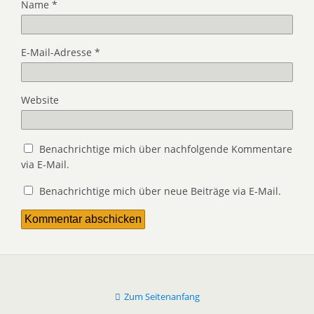
Name
*
E-Mail-Adresse
*
Website
Benachrichtige mich über nachfolgende Kommentare
via E-Mail.
Benachrichtige mich über neue Beiträge via E-Mail.
Zum Seitenanfang