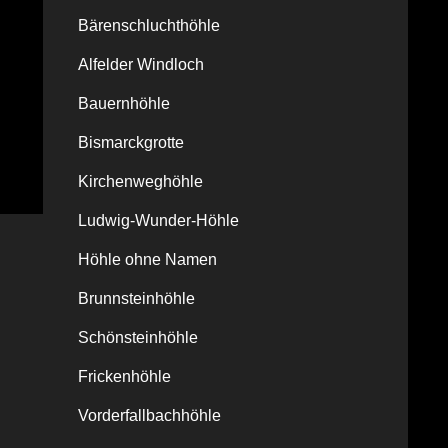
Bärenschluchthöhle
Alfelder Windloch
Bauernhöhle
Bismarckgrotte
Kirchenweghöhle
Ludwig-Wunder-Höhle
Höhle ohne Namen
Brunnsteinhöhle
Schönsteinhöhle
Frickenhöhle
Vorderfallbachhöhle