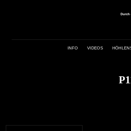
Durch 
INFO
VIDEOS
HÖHLEN
P1
Beitragsnavigation