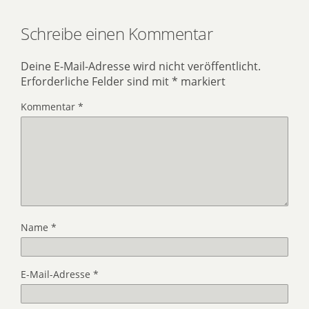
Schreibe einen Kommentar
Deine E-Mail-Adresse wird nicht veröffentlicht.
Erforderliche Felder sind mit
*
markiert
Kommentar
*
Name
*
E-Mail-Adresse
*