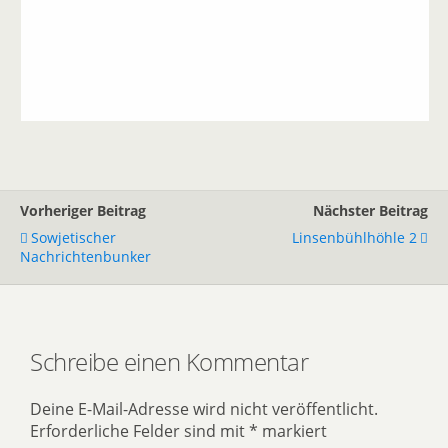
Vorheriger Beitrag
Nächster Beitrag
Sowjetischer
Linsenbühlhöhle 2
Nachrichtenbunker
Schreibe einen Kommentar
Deine E-Mail-Adresse wird nicht veröffentlicht.
Erforderliche Felder sind mit
*
markiert