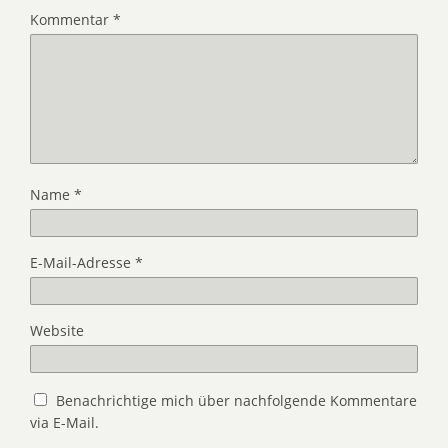
Kommentar
*
Name
*
E-Mail-Adresse
*
Website
Benachrichtige mich über nachfolgende Kommentare
via E-Mail.