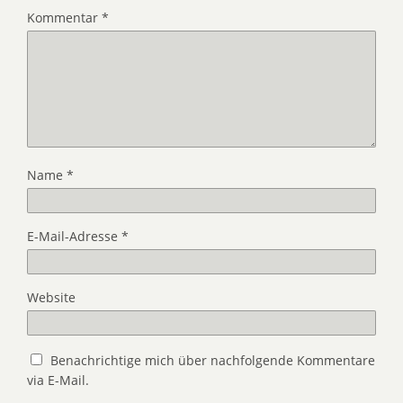
Kommentar
*
Name
*
E-Mail-Adresse
*
Website
Benachrichtige mich über nachfolgende Kommentare
via E-Mail.