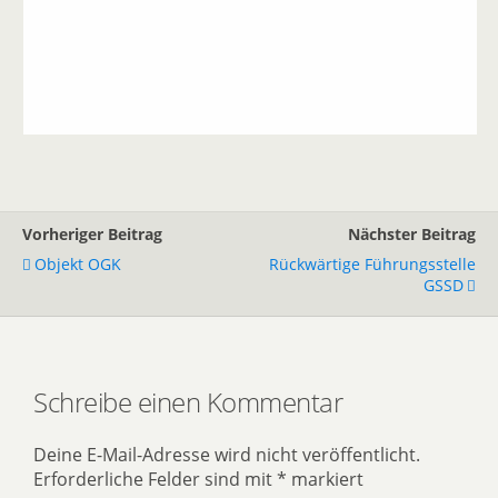
Vorheriger Beitrag
Nächster Beitrag
Objekt OGK
Rückwärtige Führungsstelle
GSSD
Schreibe einen Kommentar
Deine E-Mail-Adresse wird nicht veröffentlicht.
Erforderliche Felder sind mit
*
markiert