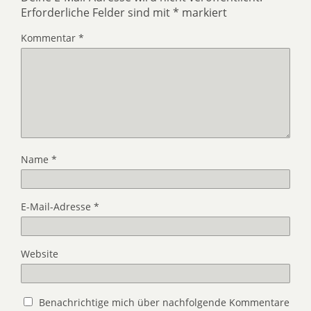
Erforderliche Felder sind mit
*
markiert
Kommentar
*
Name
*
E-Mail-Adresse
*
Website
Benachrichtige mich über nachfolgende Kommentare