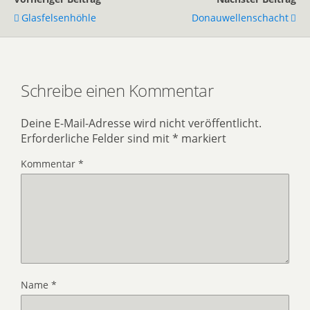
Glasfelsenhöhle
Donauwellenschacht
Schreibe einen Kommentar
Deine E-Mail-Adresse wird nicht veröffentlicht.
Erforderliche Felder sind mit
*
markiert
Kommentar
*
Name
*