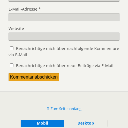
E-Mail-Adresse
*
Website
Benachrichtige mich über nachfolgende Kommentare
via E-Mail.
Benachrichtige mich über neue Beiträge via E-Mail.
Zum Seitenanfang
Mobil
Desktop