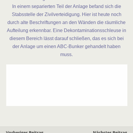
In einem separierten Teil der Anlage befand sich die
Stabsstelle der Zivilverteidigung. Hier ist heute noch
durch alte Beschriftungen an den Wänden die räumliche
Aufteilung erkennbar. Eine Dekontaminationsschleuse in
diesem Bereich lässt darauf schließen, das es sich bei
der Anlage um einen ABC-Bunker gehandelt haben
muss.
Vorheriger Beitrag
Nächster Beitrag