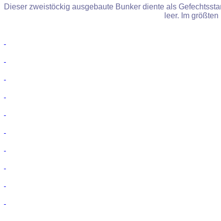
Dieser zweistöckig ausgebaute Bunker diente als Gefechtsstan
leer. Im größten