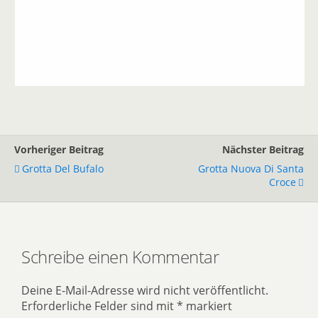
Vorheriger Beitrag
Nächster Beitrag
Grotta Del Bufalo
Grotta Nuova Di Santa
Croce
Schreibe einen Kommentar
Deine E-Mail-Adresse wird nicht veröffentlicht.
Erforderliche Felder sind mit
*
markiert