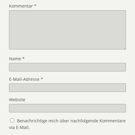
Kommentar
*
Name
*
E-Mail-Adresse
*
Website
Benachrichtige mich über nachfolgende Kommentare
via E-Mail.