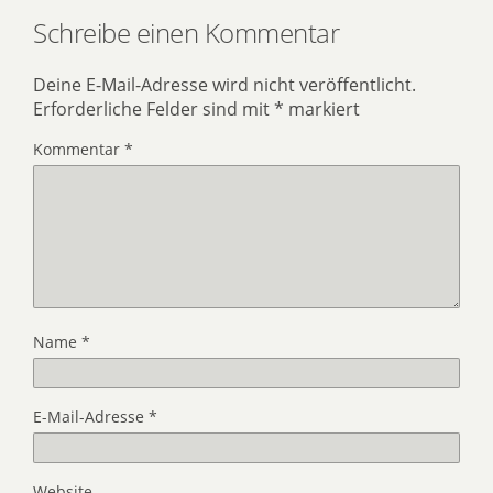
Schreibe einen Kommentar
Deine E-Mail-Adresse wird nicht veröffentlicht.
Erforderliche Felder sind mit
*
markiert
Kommentar
*
Name
*
E-Mail-Adresse
*
Website