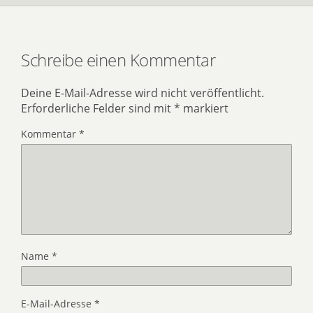
Schreibe einen Kommentar
Deine E-Mail-Adresse wird nicht veröffentlicht.
Erforderliche Felder sind mit
*
markiert
Kommentar
*
Name
*
E-Mail-Adresse
*