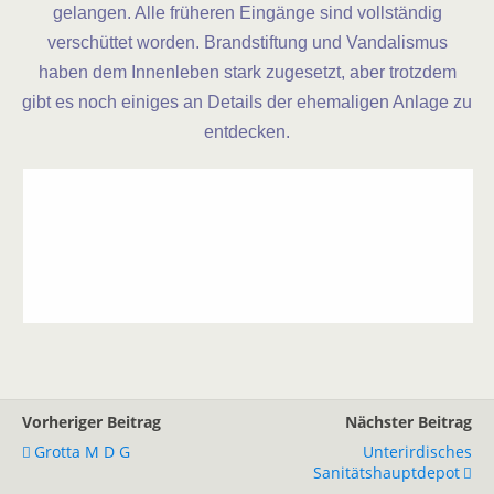
gelangen. Alle früheren Eingänge sind vollständig
verschüttet worden. Brandstiftung und Vandalismus
haben dem Innenleben stark zugesetzt, aber trotzdem
gibt es noch einiges an Details der ehemaligen Anlage zu
entdecken.
Vorheriger Beitrag
Nächster Beitrag
Grotta M D G
Unterirdisches
Sanitätshauptdepot