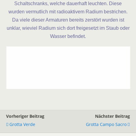
Schaltschranks, welche dauerhaft leuchten. Diese
wurden vermutlich mit radioaktivem Radium bestrichen.
Da viele dieser Armaturen bereits zerstört wurden ist
unklar, wieviel Radium sich dort freigesetzt im Staub oder
Wasser befindet.
Vorheriger Beitrag
Nächster Beitrag
Grotta Verde
Grotta Campo Sacro