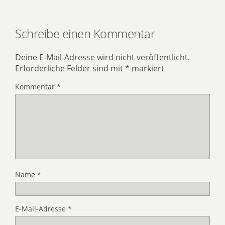
Schreibe einen Kommentar
Deine E-Mail-Adresse wird nicht veröffentlicht.
Erforderliche Felder sind mit
*
markiert
Kommentar
*
Name
*
E-Mail-Adresse
*